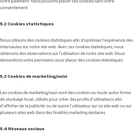
votre paiement. Nous pouvons placer ces cookies sans votre
consentement.
5.2 Cookies statistiques
Nous utilisons des cookies statistiques afin d’optimiser l’expérience des
internautes sur notre site web. Avec ces cookies statistiques, nous
obtenons des observations sur l’utilisation de notre site web. Nous
demandons votre permission pour placer des cookies statistiques.
5.3 Cookies de marketing/suivi
Les cookies de marketing/suivi sont des cookies ou toute autre forme
de stockage local, utilisés pour créer des profils d’utilisateurs afin
d’afficher de la publicité ou de suivre l’utilisateur sur ce site web ou sur
plusieurs sites web dans des finalités marketing similaires.
5.4 Réseaux sociaux