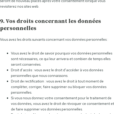
seront de nouveau placés après votre consentement lorsque vous
revisiterez nos sites web.
9. Vos droits concernant les données
personnelles
Vous avez les droits suivants concernant vos données personnelles :
Vous avez le droit de savoir pourquoi vos données personnelles
sont nécessaires, ce qui leur arrivera et combien de temps elles
seront conservées.
Droit d’accès : vous avez le droit d’accéder à vos données
personnelles que nous connaissons.
Droit de rectification : vous avez le droit à tout moment de
compléter, corriger, faire supprimer ou bloquer vos données
personnelles.
Si vous nous donnez votre consentement pour le traitement de
vos données, vous avez le droit de révoquer ce consentement et
de faire supprimer vos données personnelles.