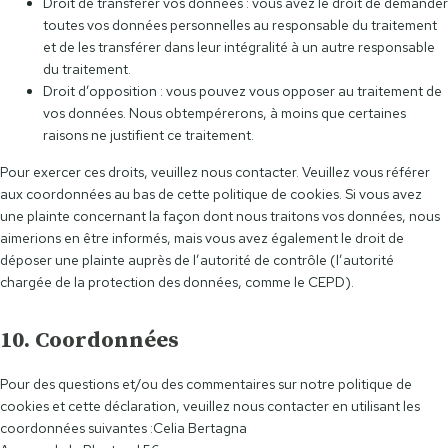
Droit de transférer vos données : vous avez le droit de demander
toutes vos données personnelles au responsable du traitement
et de les transférer dans leur intégralité à un autre responsable
du traitement.
Droit d’opposition : vous pouvez vous opposer au traitement de
vos données. Nous obtempérerons, à moins que certaines
raisons ne justifient ce traitement.
Pour exercer ces droits, veuillez nous contacter. Veuillez vous référer
aux coordonnées au bas de cette politique de cookies. Si vous avez
une plainte concernant la façon dont nous traitons vos données, nous
aimerions en être informés, mais vous avez également le droit de
déposer une plainte auprès de l’autorité de contrôle (l’autorité
chargée de la protection des données, comme le CEPD).
10. Coordonnées
Pour des questions et/ou des commentaires sur notre politique de
cookies et cette déclaration, veuillez nous contacter en utilisant les
coordonnées suivantes :
Celia Bertagna