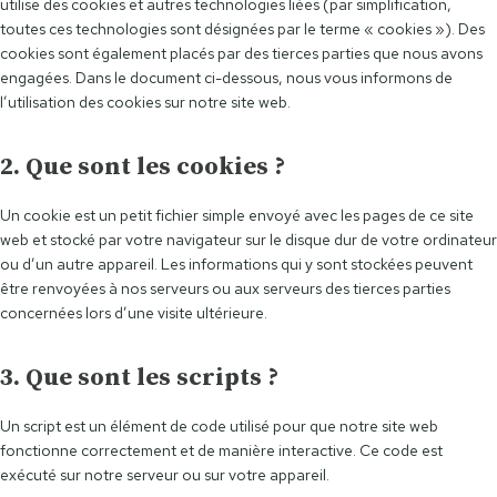
utilise des cookies et autres technologies liées (par simplification,
toutes ces technologies sont désignées par le terme « cookies »). Des
cookies sont également placés par des tierces parties que nous avons
engagées. Dans le document ci-dessous, nous vous informons de
l’utilisation des cookies sur notre site web.
2. Que sont les cookies ?
Un cookie est un petit fichier simple envoyé avec les pages de ce site
web et stocké par votre navigateur sur le disque dur de votre ordinateur
ou d’un autre appareil. Les informations qui y sont stockées peuvent
être renvoyées à nos serveurs ou aux serveurs des tierces parties
concernées lors d’une visite ultérieure.
3. Que sont les scripts ?
Un script est un élément de code utilisé pour que notre site web
fonctionne correctement et de manière interactive. Ce code est
exécuté sur notre serveur ou sur votre appareil.