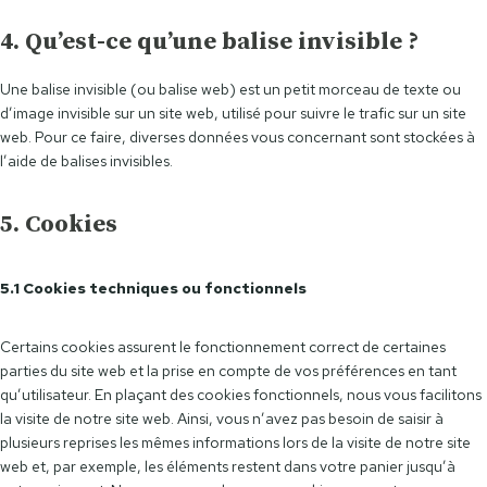
4. Qu’est-ce qu’une balise invisible ?
Une balise invisible (ou balise web) est un petit morceau de texte ou
d’image invisible sur un site web, utilisé pour suivre le trafic sur un site
web. Pour ce faire, diverses données vous concernant sont stockées à
l’aide de balises invisibles.
5. Cookies
5.1 Cookies techniques ou fonctionnels
Certains cookies assurent le fonctionnement correct de certaines
parties du site web et la prise en compte de vos préférences en tant
qu’utilisateur. En plaçant des cookies fonctionnels, nous vous facilitons
la visite de notre site web. Ainsi, vous n’avez pas besoin de saisir à
plusieurs reprises les mêmes informations lors de la visite de notre site
web et, par exemple, les éléments restent dans votre panier jusqu’à