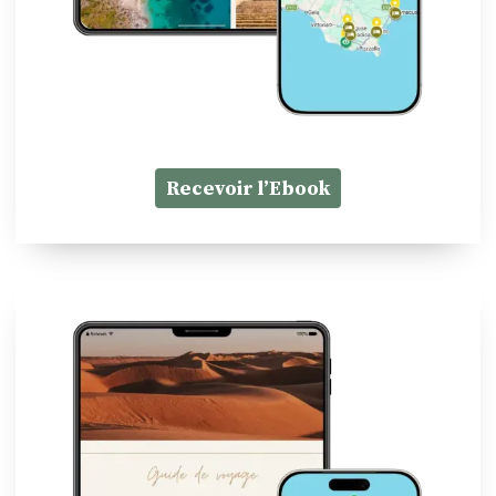
Recevoir l’Ebook