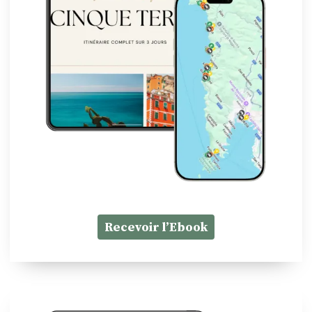
Recevoir l’Ebook