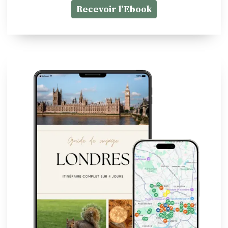
Recevoir l’Ebook