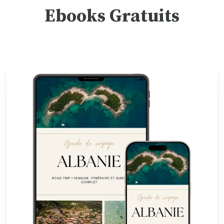
Ebooks Gratuits