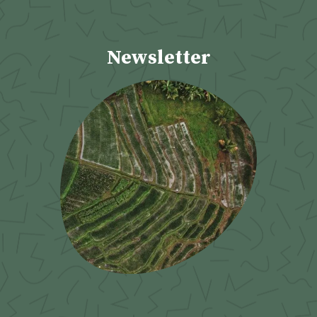
Newsletter