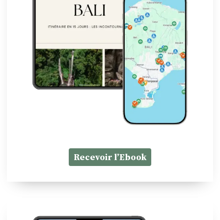
Recevoir l’Ebook