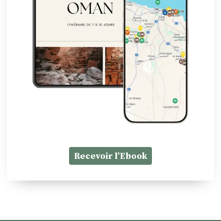
Recevoir l’Ebook