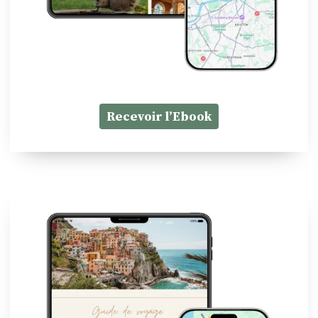
Recevoir l’Ebook