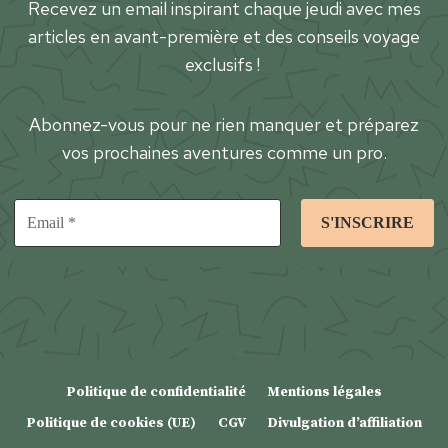
Recevez un email inspirant chaque jeudi avec mes
articles en avant-première et des conseils voyage
exclusifs !
Abonnez-vous pour ne rien manquer et préparez
vos prochaines aventures comme un pro.
Politique de confidentialité
Mentions légales
Politique de cookies (UE)
CGV
Divulgation d’affiliation