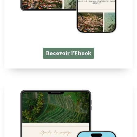
Recevoir l’Ebook