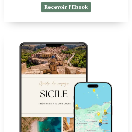
Recevoir l’Ebook