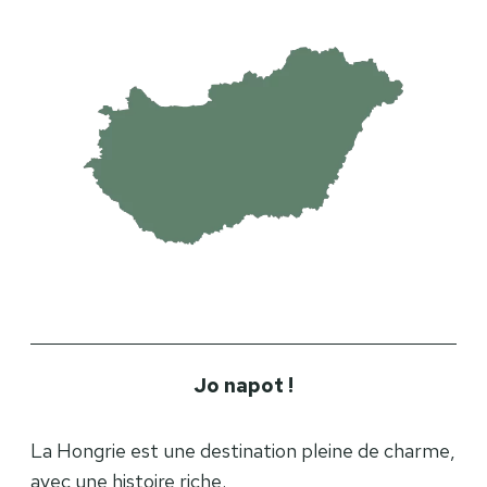
Jo napot !
La Hongrie est une destination pleine de charme,
avec une histoire riche.