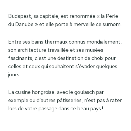
Budapest, sa capitale, est renommée « la Perle
du Danube » et elle porte à merveille ce surnom.
Entre ses bains thermaux connus mondialement,
son architecture travaillée et ses musées
fascinants, c’est une destination de choix pour
celles et ceux qui souhaitent s’évader quelques
jours.
La cuisine hongroise, avec le goulasch par
exemple ou d’autres pâtisseries, n’est pas à rater
lors de votre passage dans ce beau pays !