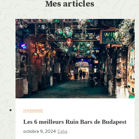
Mes articles
HONGRIE
Les 6 meilleurs Ruin Bars de Budapest
octobre 9, 2024
Celia