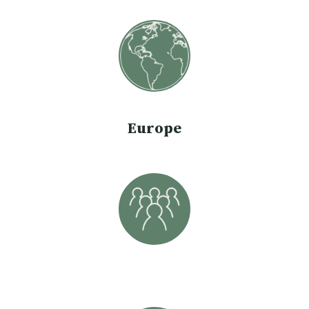
Europe