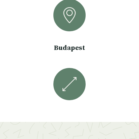
Budapest