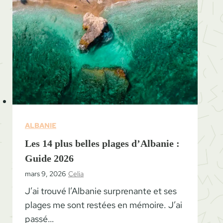
ALBANIE
Les 14 plus belles plages d’Albanie :
Guide 2026
mars 9, 2026
Celia
J’ai trouvé l’Albanie surprenante et ses
plages me sont restées en mémoire. J’ai
passé…