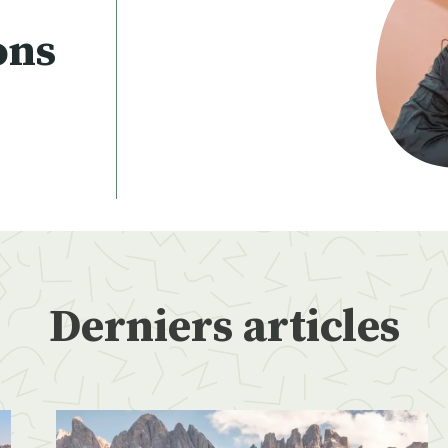
ons
Derniers articles