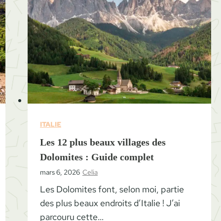
ITALIE
Les 12 plus beaux villages des
Dolomites : Guide complet
mars 6, 2026
Celia
Les Dolomites font, selon moi, partie
des plus beaux endroits d’Italie ! J’ai
parcouru cette…