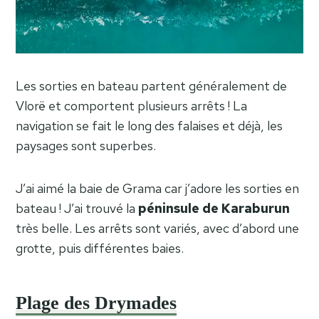
Les sorties en bateau partent généralement de
Vlorë et comportent plusieurs arrêts ! La
navigation se fait le long des falaises et déjà, les
paysages sont superbes.
J’ai aimé la baie de Grama car j’adore les sorties en
bateau ! J’ai trouvé la
péninsule de Karaburun
très belle. Les arrêts sont variés, avec d’abord une
grotte, puis différentes baies.
Plage des Drymades