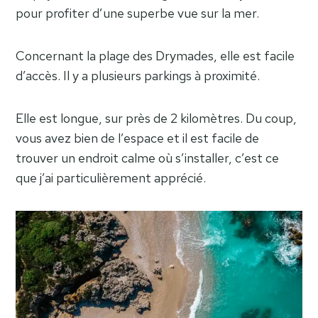
pour profiter d’une superbe vue sur la mer.
Concernant la plage des Drymades, elle est facile
d’accès. Il y a plusieurs parkings à proximité.
Elle est longue, sur près de 2 kilomètres. Du coup,
vous avez bien de l’espace et il est facile de
trouver un endroit calme où s’installer, c’est ce
que j’ai particulièrement apprécié.