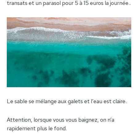
transats et un parasol pour 5 à 15 euros la journée..
Le sable se mélange aux galets et l’eau est claire.
Attention, lorsque vous vous baignez, on n’a
rapidement plus le fond.