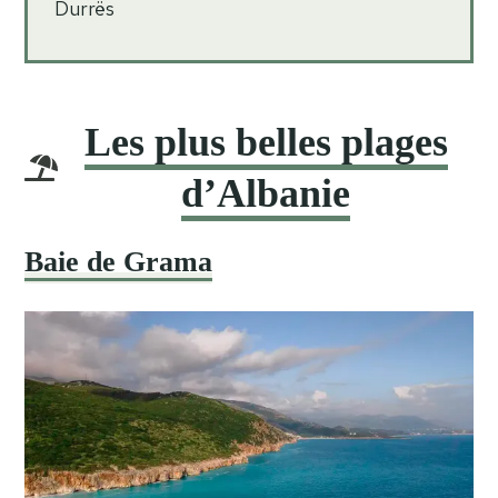
Durrës
Les plus belles plages
d’Albanie
Baie de Grama