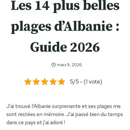
Les 14 plus belles
plages d’Albanie :
Guide 2026
mars 9, 2026
Celia
Celia
5/5 - (1 vote)
J’ai trouvé l’Albanie surprenante et ses plages me
sont restées en mémoire. J’ai passé bien du temps
dans ce pays et j’ai adoré !