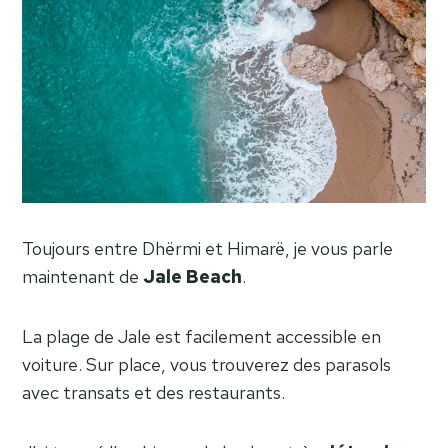
Toujours entre Dhërmi et Himarë, je vous parle
maintenant de
Jale Beach
.
La plage de Jale est facilement accessible en
voiture. Sur place, vous trouverez des parasols
avec transats et des restaurants.