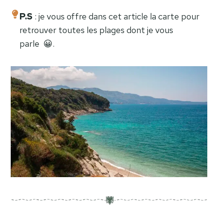
P.S
: je vous offre dans cet article la carte pour
retrouver toutes les plages dont je vous
parle 😀.