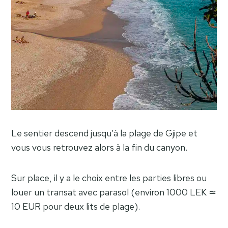
Le sentier descend jusqu’à la plage de Gjipe et
vous vous retrouvez alors à la fin du canyon.
Sur place, il y a le choix entre les parties libres ou
louer un transat avec parasol (environ 1000 LEK ≃
10 EUR pour deux lits de plage).