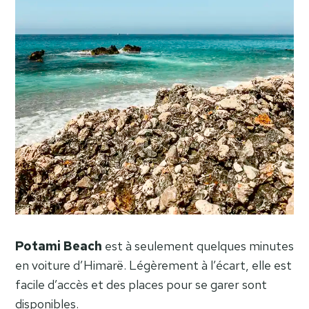
Potami Beach
est à seulement quelques minutes
en voiture d’Himarë. Légèrement à l’écart, elle est
facile d’accès et des places pour se garer sont
disponibles.