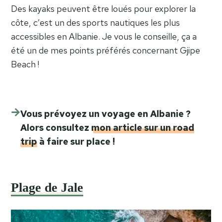
Des kayaks peuvent être loués pour explorer la
côte, c’est un des sports nautiques les plus
accessibles en Albanie. Je vous le conseille, ça a
été un de mes points préférés concernant Gjipe
Beach !
Vous prévoyez un voyage en Albanie ?
Alors consultez
mon article sur un road
trip
à faire sur place !
Plage de Jale