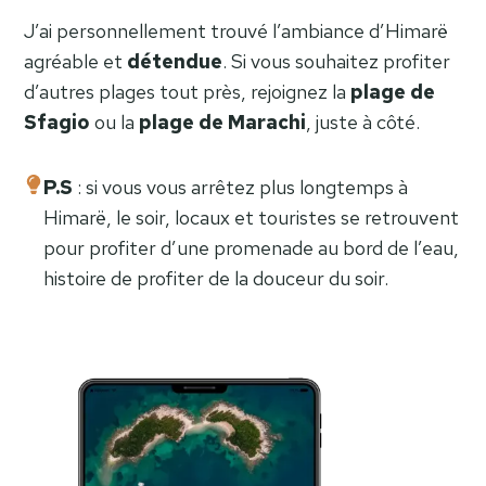
J’ai personnellement trouvé l’ambiance d’Himarë
agréable et
détendue
. Si vous souhaitez profiter
d’autres plages tout près, rejoignez la
plage de
Sfagio
ou la
plage de Marachi
, juste à côté.
P.S
: si vous vous arrêtez plus longtemps à
Himarë, le soir, locaux et touristes se retrouvent
pour profiter d’une promenade au bord de l’eau,
histoire de profiter de la douceur du soir.