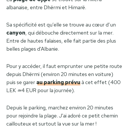
albanaise, entre Dhërmi et Himarë.
Sa spécificité est qu’elle se trouve au cœur d’un
canyon
, qui débouche directement sur la mer.
Entre de hautes falaises, elle fait partie des plus
belles plages d’Albanie.
Pour y accéder, il faut emprunter une petite route
depuis Dhërmi (environ 20 minutes en voiture)
puis se garer
au parking prévu
à cet effet (400
LEK
≃
4 EUR pour la journée).
Depuis le parking, marchez environ 20 minutes
pour rejoindre la plage. J’ai adoré ce petit chemin
caillouteux et surtout la vue sur la mer !