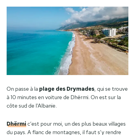
On passe à la
plage des Drymades
, qui se trouve
à 10 minutes en voiture de Dhërmi. On est sur la
côte sud de l’Albanie.
Dhërmi
c’est pour moi, un des plus beaux villages
du pays. A flanc de montagnes, il faut s’y rendre