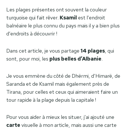
Les plages présentes ont souvent la couleur
turquoise qui fait rêver.
Ksamil
est l’endroit
balnéaire le plus connu du pays mais il y a bien plus
d’endroits à découvrir !
Dans cet article, je vous partage
14
plages
, qui
sont, pour moi, les
plus belles d’Albanie
.
Je vous emmène du côté de Dhërmi, d’Himarë, de
Saranda et de Ksamil mais également près de
Tirana, pour celles et ceux qui aimeraient faire un
tour rapide à la plage depuis la capitale !
Pour vous aider à mieux les situer, j’ai ajouté une
carte
visuelle à mon article, mais aussi une carte