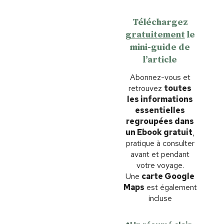
Téléchargez
gratuitement
le
mini-guide de
l’article
Abonnez-vous et
retrouvez
toutes
les informations
essentielles
regroupées dans
un Ebook gratuit
,
pratique à consulter
avant et pendant
votre voyage.
Une
carte Google
Maps
est également
incluse