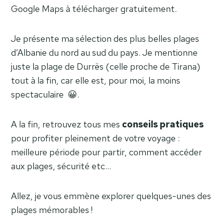
Google Maps à télécharger gratuitement.
Je présente ma sélection des plus belles plages
d’Albanie du nord au sud du pays. Je mentionne
juste la plage de Durrës (celle proche de Tirana)
tout à la fin, car elle est, pour moi, la moins
spectaculaire 😀.
A la fin, retrouvez tous mes
conseils pratiques
pour profiter pleinement de votre voyage :
meilleure période pour partir, comment accéder
aux plages, sécurité etc…
Allez, je vous emmène explorer quelques-unes des
plages mémorables !