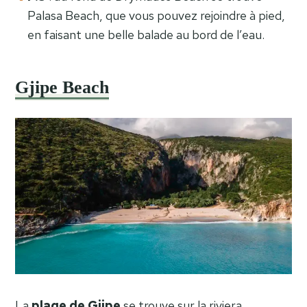
Palasa Beach, que vous pouvez rejoindre à pied,
en faisant une belle balade au bord de l’eau.
Gjipe Beach
La
plage de Gjipe
se trouve sur la riviera