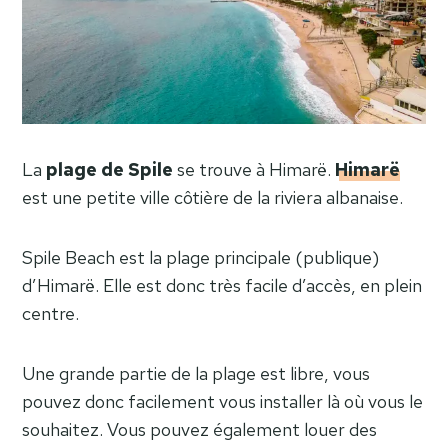
La
plage de Spile
se trouve à Himarë.
Himarë
est une petite ville côtière de la riviera albanaise.
Spile Beach est la plage principale (publique)
d’Himarë. Elle est donc très facile d’accès, en plein
centre.
Une grande partie de la plage est libre, vous
pouvez donc facilement vous installer là où vous le
souhaitez. Vous pouvez également louer des