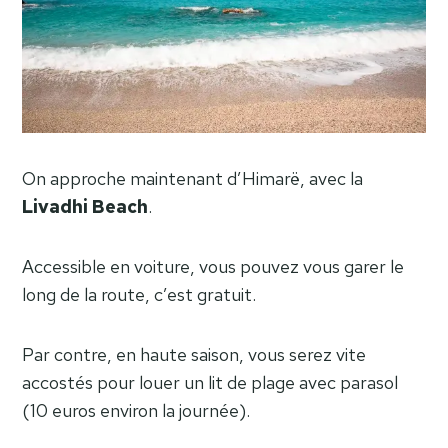
On approche maintenant d’Himarë, avec la
Livadhi Beach
.
Accessible en voiture, vous pouvez vous garer le
long de la route, c’est gratuit.
Par contre, en haute saison, vous serez vite
accostés pour louer un lit de plage avec parasol
(10 euros environ la journée).