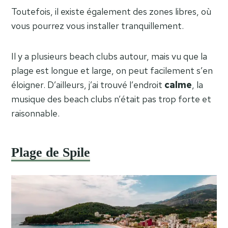
Toutefois, il existe également des zones libres, où
vous pourrez vous installer tranquillement.
Il y a plusieurs beach clubs autour, mais vu que la
plage est longue et large, on peut facilement s’en
éloigner. D’ailleurs, j’ai trouvé l’endroit
calme
, la
musique des beach clubs n’était pas trop forte et
raisonnable.
Plage de Spile