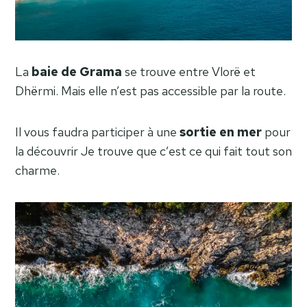
La
baie de Grama
se trouve entre Vlorë et
Dhërmi. Mais elle n’est pas accessible par la route.
Il vous faudra participer à une
sortie en mer
pour
la découvrir Je trouve que c’est ce qui fait tout son
charme.