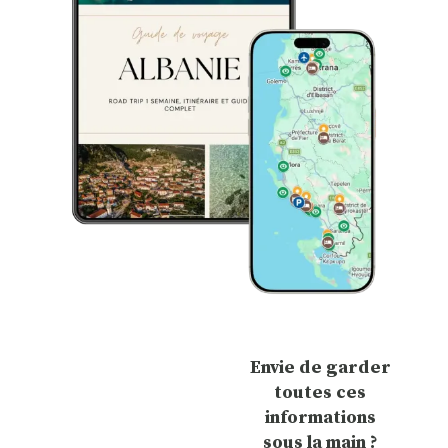
Envie de garder
toutes ces
informations
sous la main ?