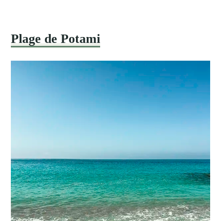
Plage de Potami