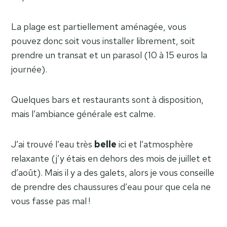
La plage est partiellement aménagée, vous
pouvez donc soit vous installer librement, soit
prendre un transat et un parasol (10 à 15 euros la
journée).
Quelques bars et restaurants sont à disposition,
mais l’ambiance générale est calme.
J’ai trouvé l’eau très
belle
ici et l’atmosphère
relaxante (j’y étais en dehors des mois de juillet et
d’août). Mais il y a des galets, alors je vous conseille
de prendre des chaussures d’eau pour que cela ne
vous fasse pas mal !