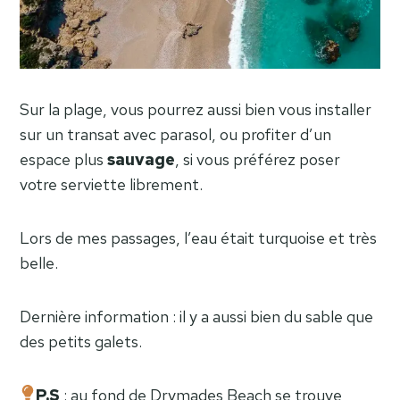
Sur la plage, vous pourrez aussi bien vous installer
sur un transat avec parasol, ou profiter d’un
espace plus
sauvage
, si vous préférez poser
votre serviette librement.
Lors de mes passages, l’eau était turquoise et très
belle.
Dernière information : il y a aussi bien du sable que
des petits galets.
P.S
: au fond de Drymades Beach se trouve