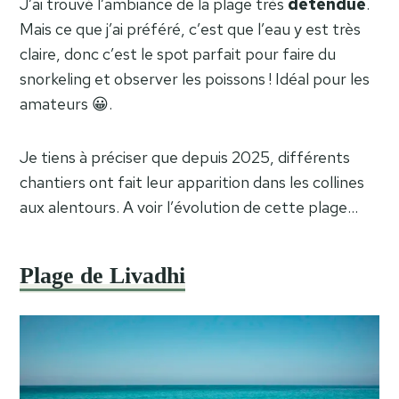
J’ai trouvé l’ambiance de la plage très
détendue
.
Mais ce que j’ai préféré, c’est que l’eau y est très
claire, donc c’est le spot parfait pour faire du
snorkeling et observer les poissons ! Idéal pour les
amateurs 😀.
Je tiens à préciser que depuis 2025, différents
chantiers ont fait leur apparition dans les collines
aux alentours. A voir l’évolution de cette plage…
Plage de Livadhi