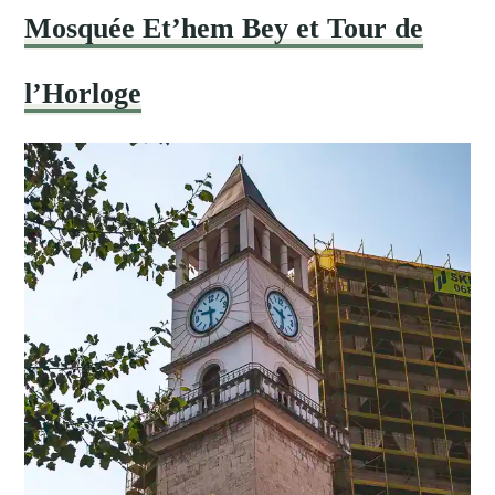
Mosquée Et’hem Bey et Tour de
l’Horloge