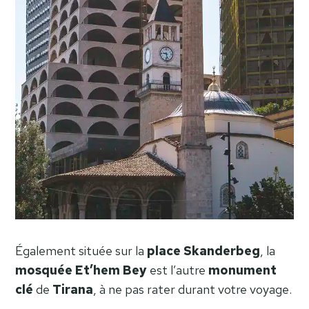
Également située sur la
place
Skanderbeg
, la
mosquée Et’hem Bey
est l’autre
monument
clé
de
Tirana
, à ne pas rater durant votre voyage.