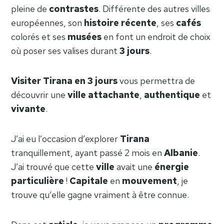
pleine de
contrastes
. Différente des autres villes
européennes, son
histoire
récente
, ses
cafés
colorés et ses
musées
en font un endroit de choix
où poser ses valises durant
3 jours
.
Visiter Tirana en 3 jours
vous permettra de
découvrir une
ville
attachante
,
authentique
et
vivante
.
J’ai eu l’occasion d’explorer
Tirana
tranquillement, ayant passé 2 mois en
Albanie
.
J’ai trouvé que cette
ville
avait une
énergie
particulière
!
Capitale
en
mouvement
, je
trouve qu’elle gagne vraiment à être connue.