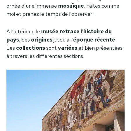
ornée d’une immense
mosaïque
. Faites comme
moi et prenez le temps de l’observer !
A l’intérieur, le
musée
retrace
l’
histoire du
pays
, des
origines
jusqu’à l’
époque récente
.
Les
collections
sont
variées
et bien présentées
à travers les différentes sections.