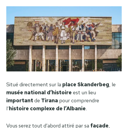
Situé directement sur la
place
Skanderbeg
, le
musée national d’histoire
est un lieu
important
de
Tirana
pour comprendre
l’
histoire complexe de l’Albanie
.
Vous serez tout d’abord attiré par sa
façade
,