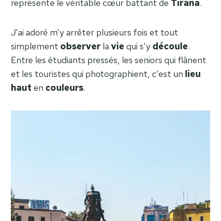
représente le véritable cœur battant de
Tirana
.
J’ai adoré m’y arrêter plusieurs fois et tout
simplement
observer
la
vie
qui s’y
découle
.
Entre les étudiants pressés, les seniors qui flânent
et les touristes qui photographient, c’est un
lieu
haut
en
couleurs
.