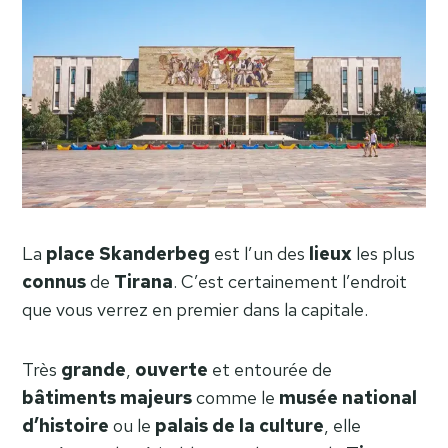
La
place
Skanderbeg
est l’un des
lieux
les plus
connus
de
Tirana
. C’est certainement l’endroit
que vous verrez en premier dans la capitale.
Très
grande
,
ouverte
et entourée de
bâtiments
majeurs
comme le
musée national
d’histoire
ou le
palais de la culture
, elle