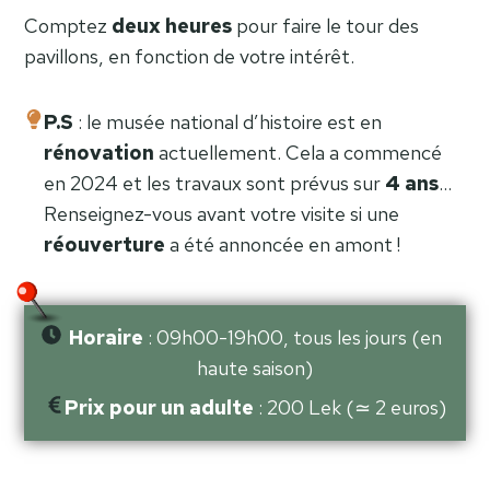
Comptez
deux heures
pour faire le tour des
pavillons, en fonction de votre intérêt.
P.S
: le musée national d’histoire est en
rénovation
actuellement. Cela a commencé
en 2024 et les travaux sont prévus sur
4 ans
…
Renseignez-vous avant votre visite si une
réouverture
a été annoncée en amont !
Horaire
: 09h00-19h00, tous les jours (en
haute saison)
Prix pour un adulte
: 200 Lek (≃ 2 euros)