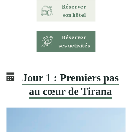
Réserver
son hôtel
Réserver
ses activités
Jour 1 : Premiers pas
au cœur de Tirana