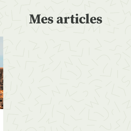
Mes articles