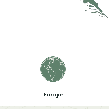
Europe