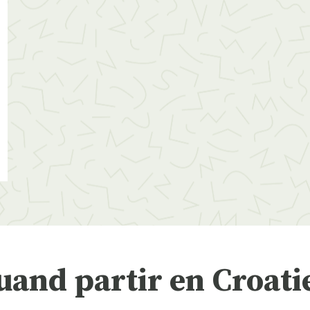
uand partir en Croatie