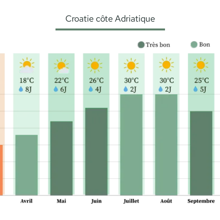
Croatie côte Adriatique