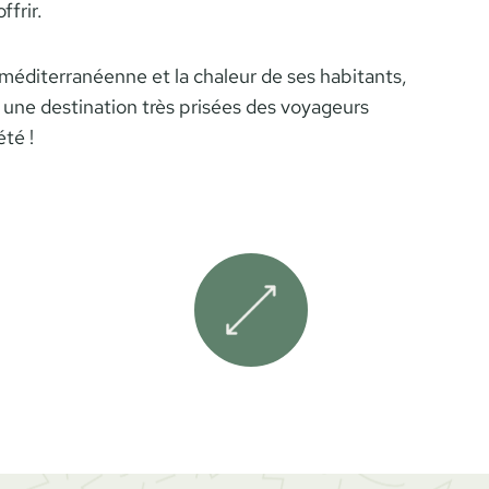
ffrir.
 méditerranéenne et la chaleur de ses habitants,
 une destination très prisées des voyageurs
té !