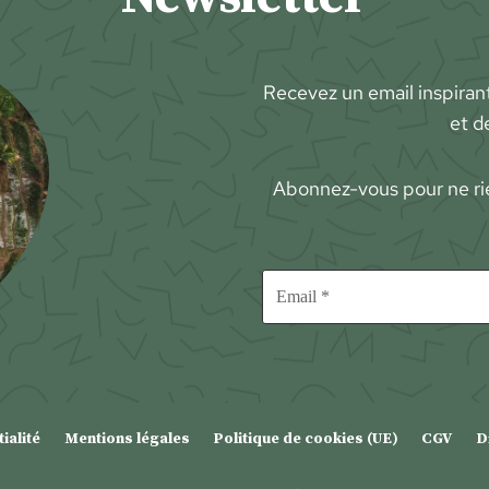
Recevez un email inspiran
et d
Abonnez-vous pour ne ri
ialité
Mentions légales
Politique de cookies (UE)
CGV
D