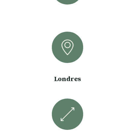
Londres