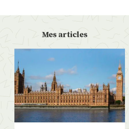
Mes articles