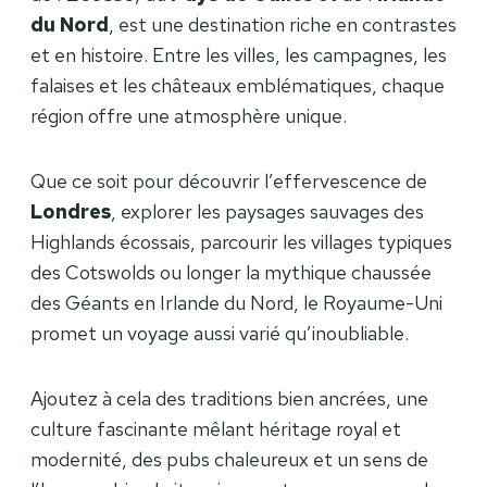
du Nord
, est une destination riche en contrastes
et en histoire. Entre les villes, les campagnes, les
falaises et les châteaux emblématiques, chaque
région offre une atmosphère unique.
Que ce soit pour découvrir l’effervescence de
Londres
, explorer les paysages sauvages des
Highlands écossais, parcourir les villages typiques
des Cotswolds ou longer la mythique chaussée
des Géants en Irlande du Nord, le Royaume-Uni
promet un voyage aussi varié qu’inoubliable.
Ajoutez à cela des traditions bien ancrées, une
culture fascinante mêlant héritage royal et
modernité, des pubs chaleureux et un sens de