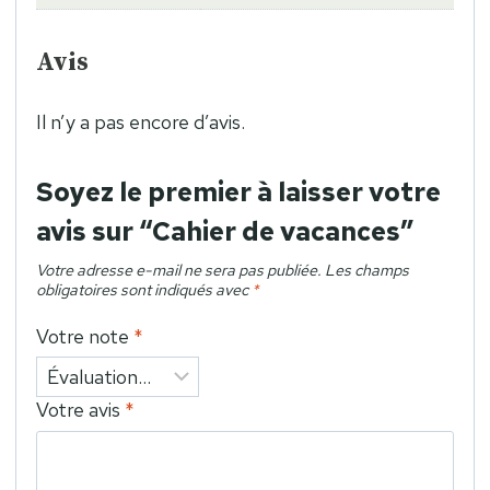
Avis
Il n’y a pas encore d’avis.
Soyez le premier à laisser votre
avis sur “Cahier de vacances”
Votre adresse e-mail ne sera pas publiée.
Les champs
obligatoires sont indiqués avec
*
Votre note
*
Votre avis
*