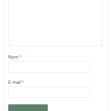
Nom
*
E-mail
*