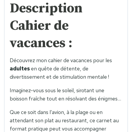
Description
Cahier de
vacances :
Découvrez mon cahier de vacances pour les
adultes
en quête de détente, de
divertissement et de stimulation mentale !
Imaginez-vous sous le soleil, sirotant une
boisson fraîche tout en résolvant des énigmes…
Que ce soit dans l’avion, à la plage ou en
attendant son plat au restaurant, ce carnet au
format pratique peut vous accompagner