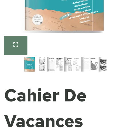
Cahier De
Vacances