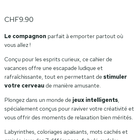
CHF
9.90
Le compagnon
parfait à emporter partout où
vous allez !
Conçu pour les esprits curieux, ce cahier de
vacances offre une escapade ludique et
rafraîchissante, tout en permettant de
stimuler
votre cerveau
de manière amusante.
Plongez dans un monde de
jeux intelligents
,
spécialement conçus pour raviver votre créativité et
vous offrir des moments de relaxation bien mérités.
Labyrinthes, coloriages apaisants, mots cachés et