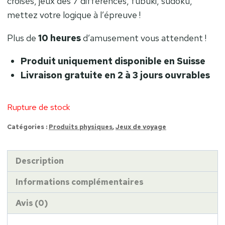
croisés, jeux des 7 différences, fubuki, sudoku,
mettez votre logique à l’épreuve !
Plus de
10 heures
d’amusement vous attendent !
Produit uniquement disponible en Suisse
Livraison gratuite en 2 à 3 jours ouvrables
Rupture de stock
Catégories :
Produits physiques
,
Jeux de voyage
Description
Informations complémentaires
Avis (0)