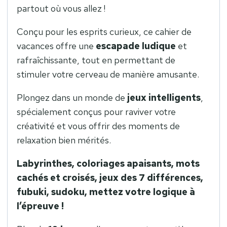
partout où vous allez !
Conçu pour les esprits curieux, ce cahier de
vacances offre une
escapade ludique
et
rafraîchissante, tout en permettant de
stimuler votre cerveau de manière amusante.
Plongez dans un monde de
jeux intelligents
,
spécialement conçus pour raviver votre
créativité et vous offrir des moments de
relaxation bien mérités.
Labyrinthes, coloriages apaisants, mots
cachés et croisés, jeux des 7 différences,
fubuki, sudoku, mettez votre logique à
l’épreuve !