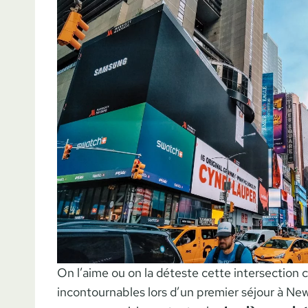
On l’aime ou on la déteste cette intersection c
incontournables lors d’un premier séjour à New 