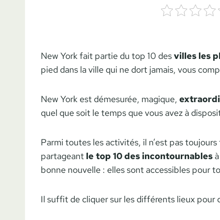
New York fait partie du top 10 des
villes les 
pied dans la ville qui ne dort jamais, vous co
New York est démesurée, magique,
extraordi
quel que soit le temps que vous avez à disposi
Parmi toutes les activités, il n’est pas toujour
partageant
le top 10 des incontournables
à 
bonne nouvelle : elles sont accessibles pour to
Il suffit de cliquer sur les différents lieux pou