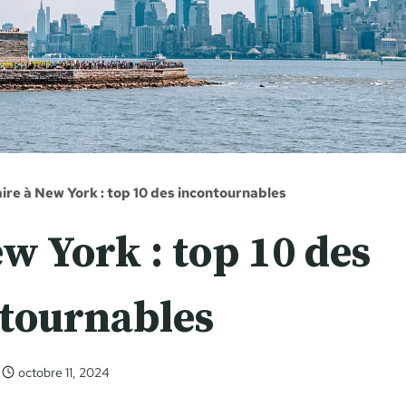
ire à New York : top 10 des incontournables
ew York : top 10 des
tournables
octobre 11, 2024
Celia