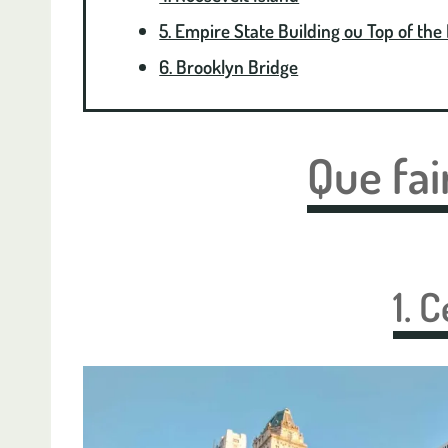
5. Empire State Building ou Top of the
6. Brooklyn Bridge
Que fai
1. 