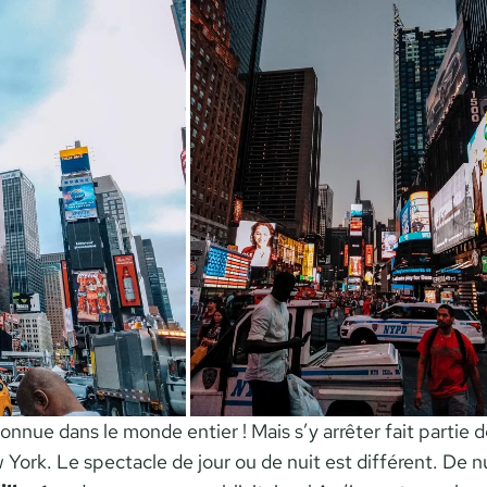
onnue dans le monde entier ! Mais s’y arrêter fait partie 
York. Le spectacle de jour ou de nuit est différent. De nu