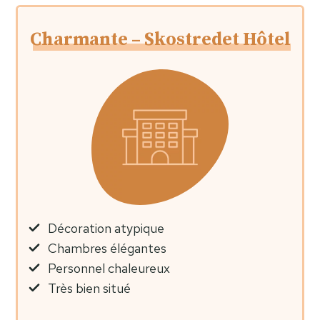
Charmante – Skostredet Hôtel
Décoration atypique
Chambres élégantes
Personnel chaleureux
Très bien situé