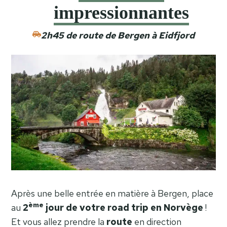
impressionnantes
2h45 de route de Bergen à Eidfjord
Après une belle entrée en matière à Bergen, place
ème
au
2
jour de votre road trip en Norvège
!
Et vous allez prendre la
route
en direction