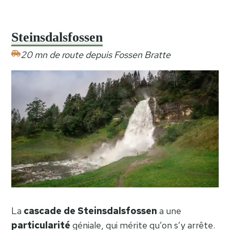
Steinsdalsfossen
20 mn de route depuis Fossen Bratte
La
cascade de Steinsdalsfossen
a une
particularité
géniale, qui mérite qu’on s’y arrête.