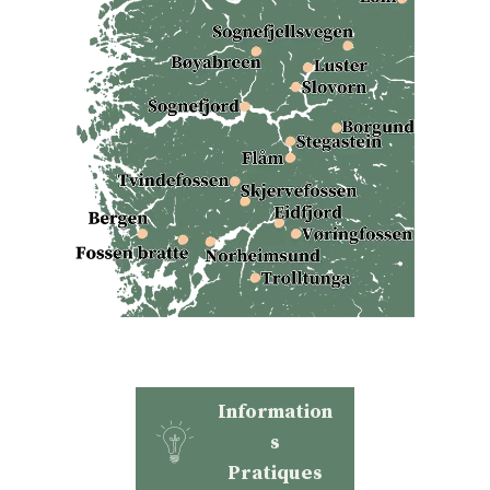
Information
s
Pratiques