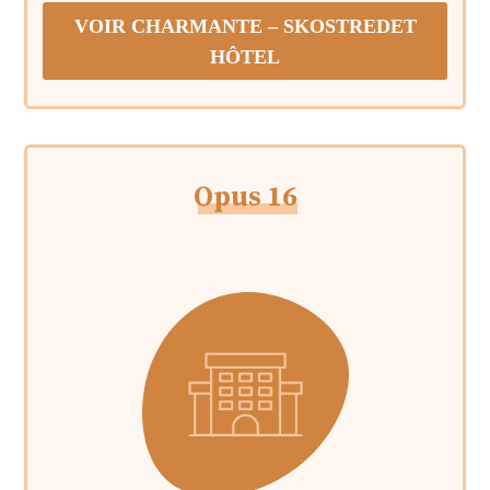
VOIR
CHARMANTE – SKOSTREDET
HÔTEL
Opus 16