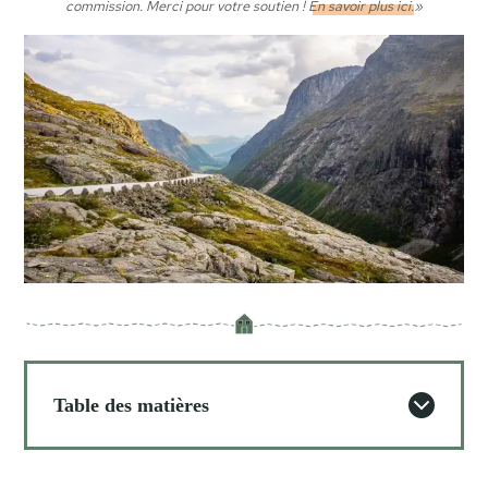
commission. Merci pour votre soutien !
En savoir plus ici.
»
Table des matières