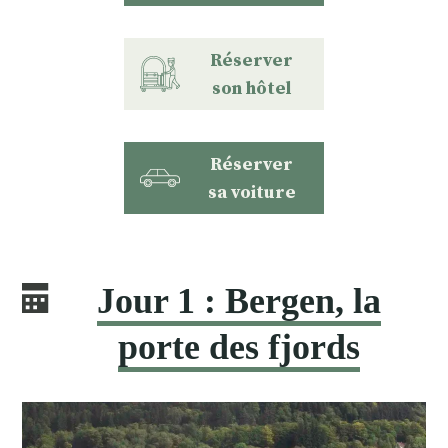
Réserver
son hôtel
Réserver
sa voiture
Jour 1 : Bergen, la
porte des fjords