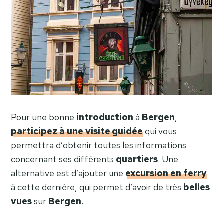
Pour une bonne
introduction
à
Bergen
,
participez à une visite guidée
qui vous
permettra d’obtenir toutes les informations
concernant ses différents
quartiers
. Une
alternative est d’ajouter une
excursion en ferry
à cette dernière, qui permet d’avoir de très
belles
vues
sur
Bergen
.