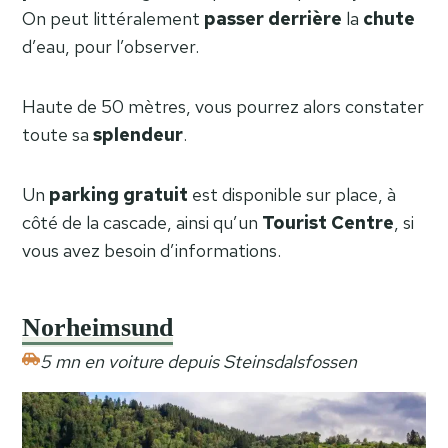
On peut littéralement
passer
derrière
la
chute
d’eau, pour l’observer.
Haute de 50 mètres, vous pourrez alors constater
toute sa
splendeur
.
Un
parking
gratuit
est disponible sur place, à
côté de la cascade, ainsi qu’un
Tourist Centre
, si
vous avez besoin d’informations.
Norheimsund
5 mn en voiture depuis Steinsdalsfossen