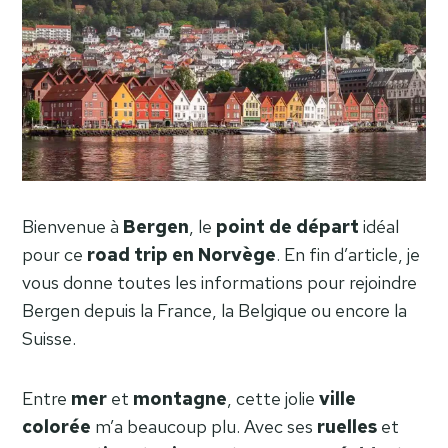
Bienvenue à
Bergen
, le
point de départ
idéal
pour ce
road trip en Norvège
. En fin d’article, je
vous donne toutes les informations pour rejoindre
Bergen depuis la France, la Belgique ou encore la
Suisse.
Entre
mer
et
montagne
, cette jolie
ville
colorée
m’a beaucoup plu. Avec ses
ruelles
et