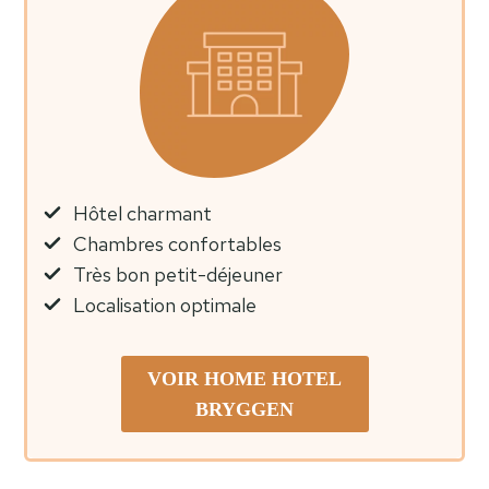
Hôtel charmant
Chambres confortables
Très bon petit-déjeuner
Localisation optimale
VOIR
HOME HOTEL
BRYGGEN