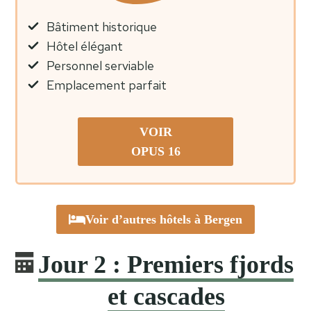
Bâtiment historique
Hôtel élégant
Personnel serviable
Emplacement parfait
VOIR
OPUS 16
Voir d’autres hôtels à Bergen
Jour 2 : Premiers fjords
et cascades