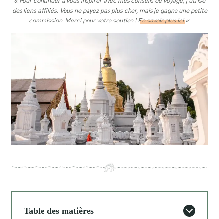
« Pour continuer à vous inspirer avec mes conseils de voyage, j’utilise
des liens affiliés. Vous ne payez pas plus cher, mais je gagne une petite
commission. Merci pour votre soutien !
En savoir plus ici.
«
Table des matières