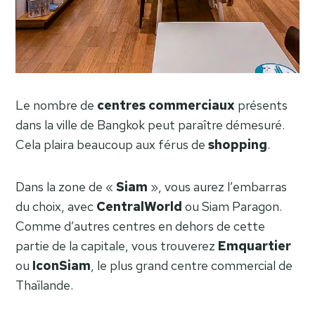
Le nombre de
centres
commerciaux
présents
dans la ville de Bangkok peut paraître démesuré.
Cela plaira beaucoup aux férus de
shopping
.
Dans la zone de «
Siam
», vous aurez l’embarras
du choix, avec
CentralWorld
ou Siam Paragon.
Comme d’autres centres en dehors de cette
partie de la capitale, vous trouverez
Emquartier
ou
IconSiam
, le plus grand centre commercial de
Thaïlande.