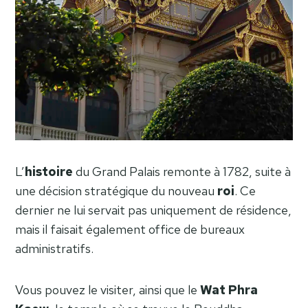
L’
histoire
du Grand Palais remonte à 1782, suite à
une décision stratégique du nouveau
roi
. Ce
dernier ne lui servait pas uniquement de résidence,
mais il faisait également office de bureaux
administratifs.
Vous pouvez le visiter, ainsi que le
Wat Phra