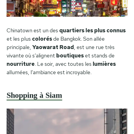
Chinatown est un des
quartiers
les
plus
connus
et les plus
colorés
de Bangkok. Son allée
principale,
Yaowarat
Road
, est une rue très
vivante où s’alignent
boutiques
et stands de
nourriture
. Le soir, avec toutes les
lumières
allumées, l’ambiance est incroyable.
Shopping à Siam