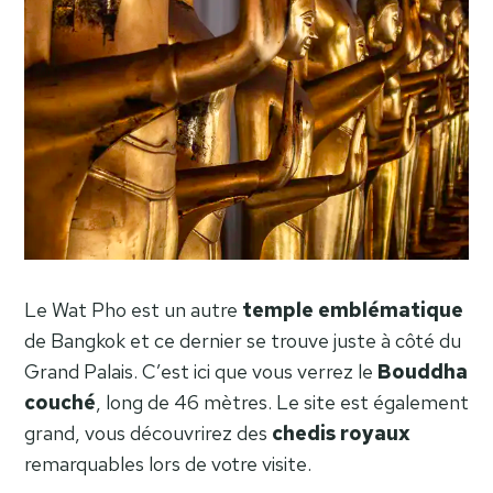
Le Wat Pho est un autre
temple emblématique
de Bangkok et ce dernier se trouve juste à côté du
Grand Palais. C’est ici que vous verrez le
Bouddha
couché
, long de 46 mètres. Le site est également
grand, vous découvrirez des
chedis royaux
remarquables lors de votre visite.