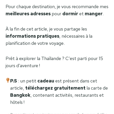
Pour chaque destination, je vous recommande mes
meilleures
adresses
pour
dormir
et
manger
.
À la fin de cet article, je vous partage les
informations pratiques
, nécessaires à la
planification de votre voyage.
Prêt à explorer la Thaïlande ? C’est parti pour 15
jours d’aventure !
P.S
: un petit
cadeau
est présent dans cet
article,
téléchargez
gratuitement
la carte de
Bangkok
, contenant activités, restaurants et
hôtels !