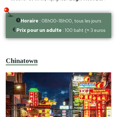
Horaire
: 08h00-18h00, tous les jours
Prix pour un adulte
: 100 baht (≈ 3 euros
Chinatown