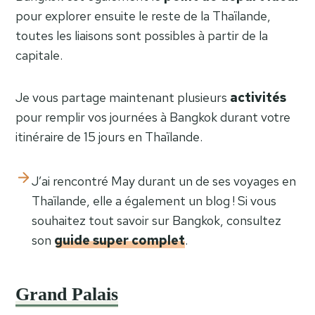
pour explorer ensuite le reste de la Thaïlande,
toutes les liaisons sont possibles à partir de la
capitale.
Je vous partage maintenant plusieurs
activités
pour remplir vos journées à Bangkok durant votre
itinéraire de 15 jours en Thaïlande.
J’ai rencontré May durant un de ses voyages en
Thaïlande, elle a également un blog ! Si vous
souhaitez tout savoir sur Bangkok, consultez
son
guide super complet
.
Grand Palais