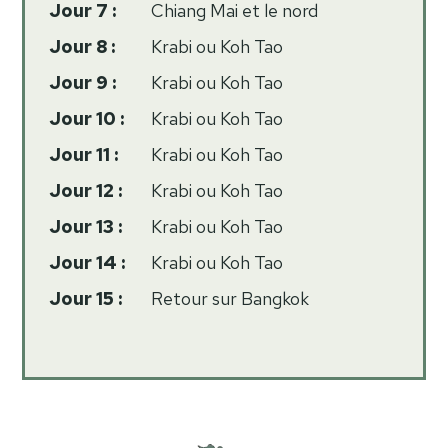
Jour 7 :
Chiang Mai et le nord
Jour 8 :
Krabi ou Koh Tao
Jour 9 :
Krabi ou Koh Tao
Jour 10 :
Krabi ou Koh Tao
Jour 11 :
Krabi ou Koh Tao
Jour 12 :
Krabi ou Koh Tao
Jour 13 :
Krabi ou Koh Tao
Jour 14 :
Krabi ou Koh Tao
Jour 15 :
Retour sur Bangkok