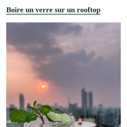
Boire un verre sur un rooftop