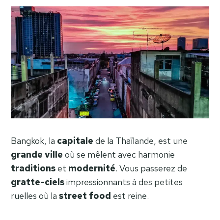
Bangkok, la
capitale
de la Thaïlande, est une
grande ville
où se mêlent avec harmonie
traditions
et
modernité
. Vous passerez de
gratte-ciels
impressionnants à des petites
ruelles où la
street food
est reine.