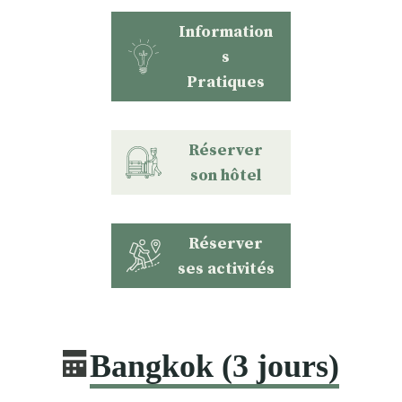
Information
s
Pratiques
Réserver
son hôtel
Réserver
ses activités
Bangkok (3 jours)