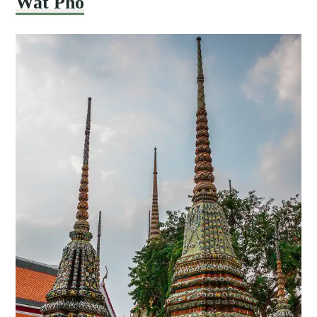
Wat Pho