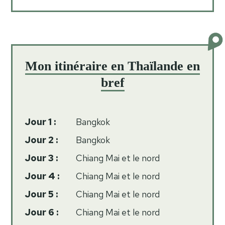
Mon itinéraire en Thaïlande en
bref
Jour 1 :
Bangkok
Jour 2 :
Bangkok
Jour 3 :
Chiang Mai et le nord
Jour 4 :
Chiang Mai et le nord
Jour 5 :
Chiang Mai et le nord
Jour 6 :
Chiang Mai et le nord