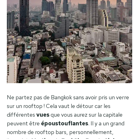
Ne partez pas de Bangkok sans avoir pris un verre
sur un rooftop ! Cela vaut le détour car les
différentes
vues
que vous aurez sur la capitale
peuvent être
époustouflantes
. Il y a un grand
nombre de rooftop bars, personnellement,