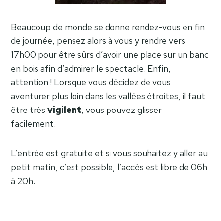
Beaucoup de monde se donne rendez-vous en fin
de journée, pensez alors à vous y rendre vers
17h00 pour être sûrs d’avoir une place sur un banc
en bois afin d’admirer le spectacle. Enfin,
attention ! Lorsque vous décidez de vous
aventurer plus loin dans les vallées étroites, il faut
être très
vigilent
, vous pouvez glisser
facilement.
L’entrée est gratuite et si vous souhaitez y aller au
petit matin, c’est possible, l’accès est libre de 06h
à 20h.