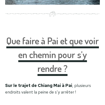
Que faire à Pai et que voir
en chemin pour s’y
rendre ?
Sur le trajet de Chiang Mai à Pai
, plusieurs
endroits valent la peine de s’y arrêter !