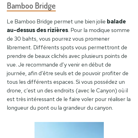
Bamboo Bridge
Le Bamboo Bridge permet une bien jolie
balade
au-dessus des rizières
. Pour la modique somme
de 30 bahts, vous pourrez vous promener
librement. Différents spots vous permettront de
prendre de beaux clichés avec plusieurs points de
vue. Je recommande d’y venir en début de
journée, afin d’être seuls et de pouvoir profiter de
tous les différents espaces. Si vous possédez un
drone, c’est un des endroits (avec le Canyon) où il
est très intéressant de le faire voler pour réaliser la
longueur du pont ou la grandeur du canyon.