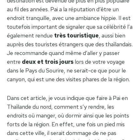
destination est devenue de plus en plus populaire
au fil des années. Pai a la réputation d’être un
endroit tranquille, avec une ambiance hippie. Il est
toutefois important de signaler que sa célébrité l’a
également rendue
très touristique
, aussi bien
auprès des touristes étrangers que des thaïlandais.
Je recommande quand même d’aller y passer
entre
deux et trois jours
lors de votre voyage
dans le Pays du Sourire, ne serait-ce que pour le
canyon, qui est une des visites phares de la région.
Dans cet article, je vous indique que faire à Pai en
Thaïlande du nord, comment s’y rendre, les
endroits où manger, où dormir ainsi que les points
forts de la région. En effet, une fois un pied mis
dans cette ville, il serait dommage de ne pas