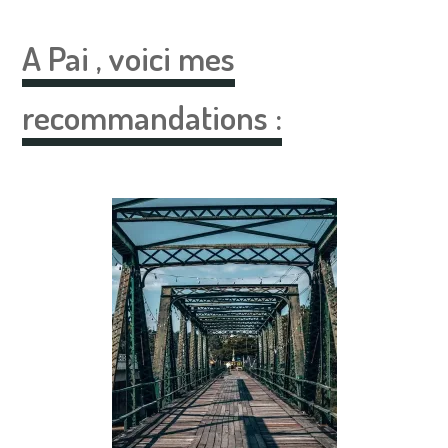
A Pai ,
voici mes
recommandations :