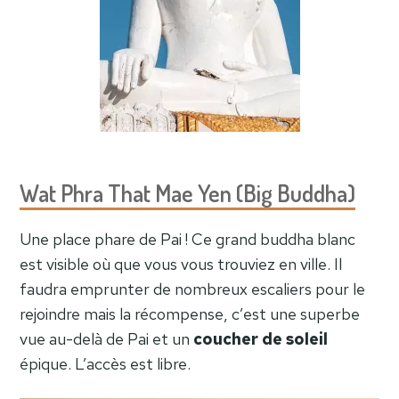
Wat Phra That Mae Yen (Big Buddha)
Une place phare de Pai ! Ce grand buddha blanc
est visible où que vous vous trouviez en ville. Il
faudra emprunter de nombreux escaliers pour le
rejoindre mais la récompense, c’est une superbe
vue au-delà de Pai et un
coucher de soleil
épique. L’accès est libre.