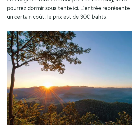
pourrez dormir sous tente ici. L’entrée représente
un certain coût, le prix est de 300 bahts.