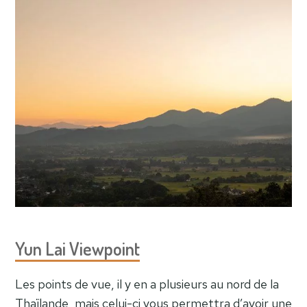
Yun Lai Viewpoint
Les points de vue, il y en a plusieurs au nord de la
Thaïlande, mais celui-ci vous permettra d’avoir une