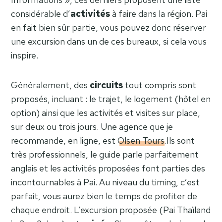
considérable d’
activités
à faire dans la région. Pai
en fait bien sûr partie, vous pouvez donc réserver
une excursion dans un de ces bureaux, si cela vous
inspire.
Généralement, des
circuits
tout compris sont
proposés, incluant : le trajet, le logement (hôtel en
option) ainsi que les activités et visites sur place,
sur deux ou trois jours. Une agence que je
recommande, en ligne, est
Olsen Tours
.Ils sont
très professionnels, le guide parle parfaitement
anglais et les activités proposées font parties des
incontournables à Pai. Au niveau du timing, c’est
parfait, vous aurez bien le temps de profiter de
chaque endroit. L’excursion proposée (Pai Thaïland