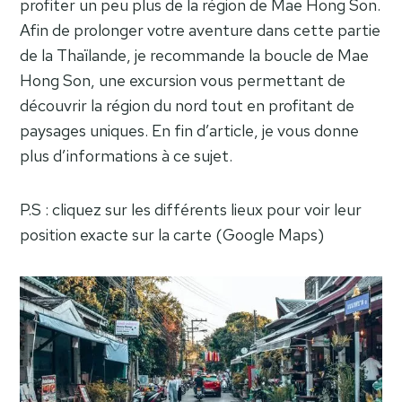
profiter un peu plus de la région de Mae Hong Son.
Afin de prolonger votre aventure dans cette partie
de la Thaïlande, je recommande la boucle de Mae
Hong Son, une excursion vous permettant de
découvrir la région du nord tout en profitant de
paysages uniques. En fin d’article, je vous donne
plus d’informations à ce sujet.
P.S : cliquez sur les différents lieux pour voir leur
position exacte sur la carte (Google Maps)