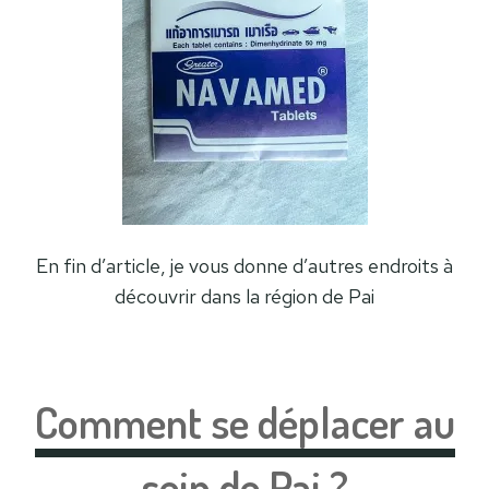
En fin d’article, je vous donne d’autres endroits à
découvrir dans la région de Pai
Comment se déplacer au
sein de Pai ?