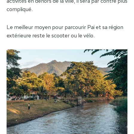
activités en dehors de la ville, il sera par contre plus
compliqué.
Le meilleur moyen pour parcourir Pai et sa région
extérieure reste le scooter ou le vélo.