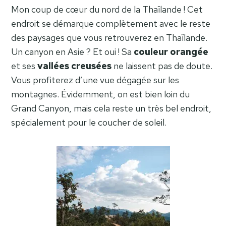
Mon coup de cœur du nord de la Thaïlande ! Cet
endroit se démarque complètement avec le reste
des paysages que vous retrouverez en Thaïlande.
Un canyon en Asie ? Et oui ! Sa
couleur orangée
et ses
vallées creusées
ne laissent pas de doute.
Vous profiterez d’une vue dégagée sur les
montagnes. Évidemment, on est bien loin du
Grand Canyon, mais cela reste un très bel endroit,
spécialement pour le coucher de soleil.