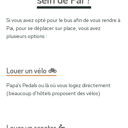
Si vous avez opté pour le bus afin de vous rendre à
Pai, pour se déplacer sur place, vous avez
plusieurs options :
Louer un
vélo 🚲
Papa’s Pedals ou là où vous logez directement
(beaucoup d’hôtels proposent des vélos)
Louer un
scooter
🛵