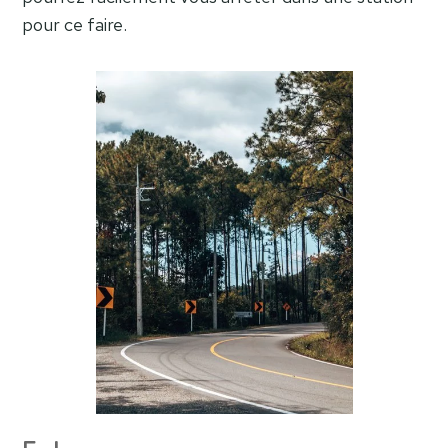
pour ce faire.