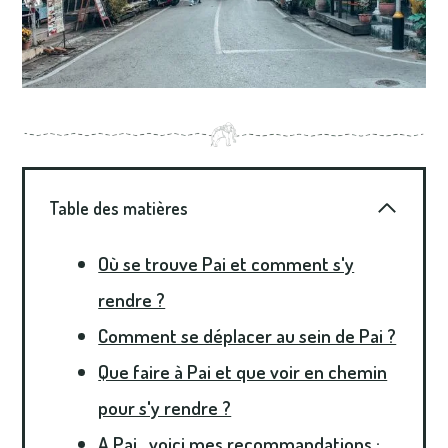
Table des matières
Où se trouve Pai et comment s'y
rendre ?
Comment se déplacer au sein de Pai ?
Que faire à Pai et que voir en chemin
pour s'y rendre ?
A Pai , voici mes recommandations :