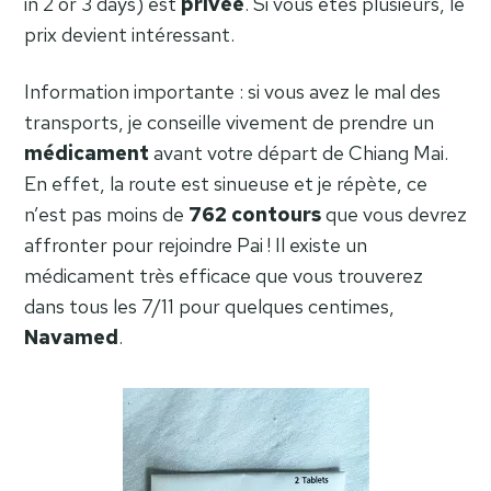
in 2 or 3 days) est
privée
. Si vous êtes plusieurs, le
prix devient intéressant.
Information importante : si vous avez le mal des
transports, je conseille vivement de prendre un
médicament
avant votre départ de Chiang Mai.
En effet, la route est sinueuse et je répète, ce
n’est pas moins de
762 contours
que vous devrez
affronter pour rejoindre Pai ! Il existe un
médicament très efficace que vous trouverez
dans tous les 7/11 pour quelques centimes,
Navamed
.