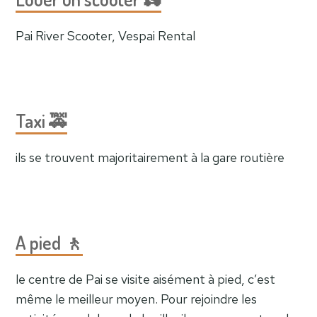
Pai River Scooter, Vespai Rental
Taxi 🚕
ils se trouvent majoritairement à la gare routière
A pied 🚶
le centre de Pai se visite aisément à pied, c’est
même le meilleur moyen. Pour rejoindre les