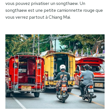
vous pouvez privatiser un songthaew. Un
songthaew est une petite camionnette rouge que
vous verrez partout à Chiang Mai.