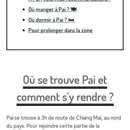
Où manger à Pai ? 🍽️
Où dormir à Pai ? 🛏️
Pour prolonger dans la zone
Où se trouve Pai et
comment s’y rendre ?
Pai se trouve à 3h de route de Chiang Mai, au nord
du pays. Pour rejoindre cette partie de la