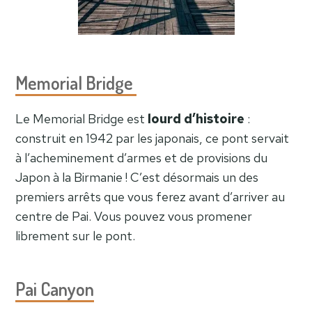
Memorial Bridge
Le Memorial Bridge est
lourd d’histoire
:
construit en 1942 par les japonais, ce pont servait
à l’acheminement d’armes et de provisions du
Japon à la Birmanie ! C’est désormais un des
premiers arrêts que vous ferez avant d’arriver au
centre de Pai. Vous pouvez vous promener
librement sur le pont.
Pai Canyon