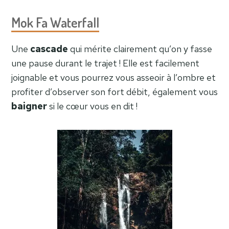
Mok Fa Waterfall
Une
cascade
qui mérite clairement qu’on y fasse
une pause durant le trajet ! Elle est facilement
joignable et vous pourrez vous asseoir à l’ombre et
profiter d’observer son fort débit, également vous
baigner
si le cœur vous en dit !