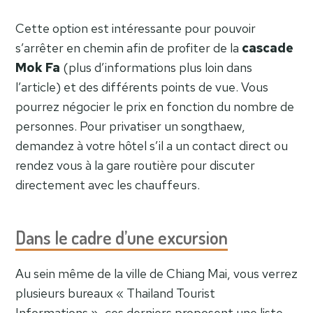
Cette option est intéressante pour pouvoir
s’arrêter en chemin afin de profiter de la
cascade
Mok Fa
(plus d’informations plus loin dans
l’article) et des différents points de vue. Vous
pourrez négocier le prix en fonction du nombre de
personnes. Pour privatiser un songthaew,
demandez à votre hôtel s’il a un contact direct ou
rendez vous à la gare routière pour discuter
directement avec les chauffeurs.
Dans le cadre d’une excursion
Au sein même de la ville de Chiang Mai, vous verrez
plusieurs bureaux « Thailand Tourist
Informations », ces derniers proposent une liste