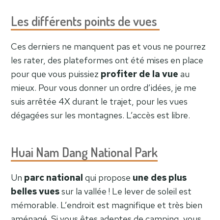
Les différents points de vues
Ces derniers ne manquent pas et vous ne pourrez
les rater, des plateformes ont été mises en place
pour que vous puissiez
profiter de la vue
au
mieux. Pour vous donner un ordre d’idées, je me
suis arrêtée 4X durant le trajet, pour les vues
dégagées sur les montagnes. L’accès est libre.
Huai Nam Dang National Park
Un
parc national
qui propose
une des plus
belles vues
sur la vallée ! Le lever de soleil est
mémorable. L’endroit est magnifique et très bien
aménagé. Si vous êtes adeptes de camping, vous