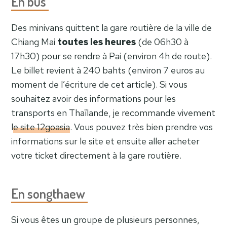
En bus
Des minivans quittent la gare routière de la ville de
Chiang Mai
toutes les heures
(de 06h30 à
17h30) pour se rendre à Pai (environ 4h de route).
Le billet revient à 240 bahts (environ 7 euros au
moment de l’écriture de cet article). Si vous
souhaitez avoir des informations pour les
transports en Thaïlande, je recommande vivement
le site 12goasia
. Vous pouvez très bien prendre vos
informations sur le site et ensuite aller acheter
votre ticket directement à la gare routière.
En songthaew
Si vous êtes un groupe de plusieurs personnes,